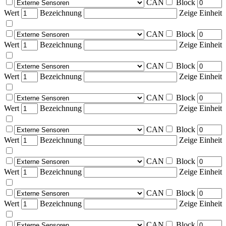
CAN
Block
Wert
Bezeichnung
Zeige Einheit
CAN
Block
Wert
Bezeichnung
Zeige Einheit
CAN
Block
Wert
Bezeichnung
Zeige Einheit
CAN
Block
Wert
Bezeichnung
Zeige Einheit
CAN
Block
Wert
Bezeichnung
Zeige Einheit
CAN
Block
Wert
Bezeichnung
Zeige Einheit
CAN
Block
Wert
Bezeichnung
Zeige Einheit
CAN
Block