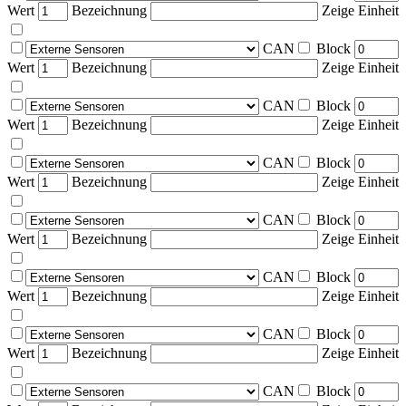
Wert
Bezeichnung
Zeige Einheit
CAN
Block
Wert
Bezeichnung
Zeige Einheit
CAN
Block
Wert
Bezeichnung
Zeige Einheit
CAN
Block
Wert
Bezeichnung
Zeige Einheit
CAN
Block
Wert
Bezeichnung
Zeige Einheit
CAN
Block
Wert
Bezeichnung
Zeige Einheit
CAN
Block
Wert
Bezeichnung
Zeige Einheit
CAN
Block