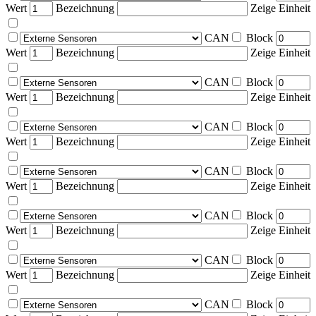
Wert
Bezeichnung
Zeige Einheit
CAN
Block
Wert
Bezeichnung
Zeige Einheit
CAN
Block
Wert
Bezeichnung
Zeige Einheit
CAN
Block
Wert
Bezeichnung
Zeige Einheit
CAN
Block
Wert
Bezeichnung
Zeige Einheit
CAN
Block
Wert
Bezeichnung
Zeige Einheit
CAN
Block
Wert
Bezeichnung
Zeige Einheit
CAN
Block