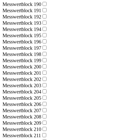
Messwertblock 190
Messwertblock 191
Messwertblock 192
Messwertblock 193
Messwertblock 194
Messwertblock 195
Messwertblock 196
Messwertblock 197
Messwertblock 198
Messwertblock 199
Messwertblock 200
Messwertblock 201
Messwertblock 202
Messwertblock 203
Messwertblock 204
Messwertblock 205
Messwertblock 206
Messwertblock 207
Messwertblock 208
Messwertblock 209
Messwertblock 210
Messwertblock 211