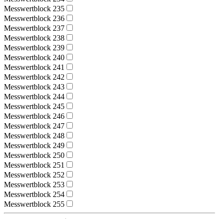
Messwertblock 235
Messwertblock 236
Messwertblock 237
Messwertblock 238
Messwertblock 239
Messwertblock 240
Messwertblock 241
Messwertblock 242
Messwertblock 243
Messwertblock 244
Messwertblock 245
Messwertblock 246
Messwertblock 247
Messwertblock 248
Messwertblock 249
Messwertblock 250
Messwertblock 251
Messwertblock 252
Messwertblock 253
Messwertblock 254
Messwertblock 255