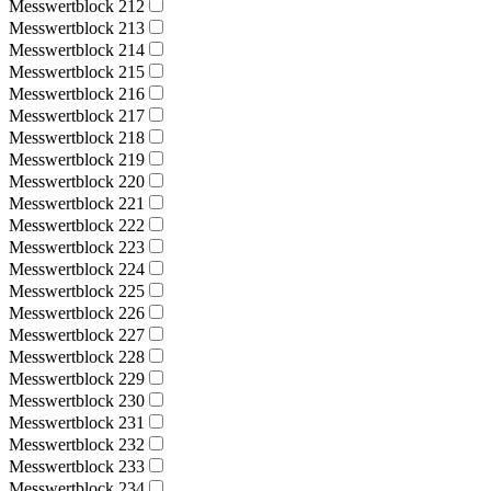
Messwertblock 212
Messwertblock 213
Messwertblock 214
Messwertblock 215
Messwertblock 216
Messwertblock 217
Messwertblock 218
Messwertblock 219
Messwertblock 220
Messwertblock 221
Messwertblock 222
Messwertblock 223
Messwertblock 224
Messwertblock 225
Messwertblock 226
Messwertblock 227
Messwertblock 228
Messwertblock 229
Messwertblock 230
Messwertblock 231
Messwertblock 232
Messwertblock 233
Messwertblock 234