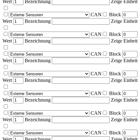
Wert
Bezeichnung
Zeige Einheit
CAN
Block
Wert
Bezeichnung
Zeige Einheit
CAN
Block
Wert
Bezeichnung
Zeige Einheit
CAN
Block
Wert
Bezeichnung
Zeige Einheit
CAN
Block
Wert
Bezeichnung
Zeige Einheit
CAN
Block
Wert
Bezeichnung
Zeige Einheit
CAN
Block
Wert
Bezeichnung
Zeige Einheit
CAN
Block
Wert
Bezeichnung
Zeige Einheit