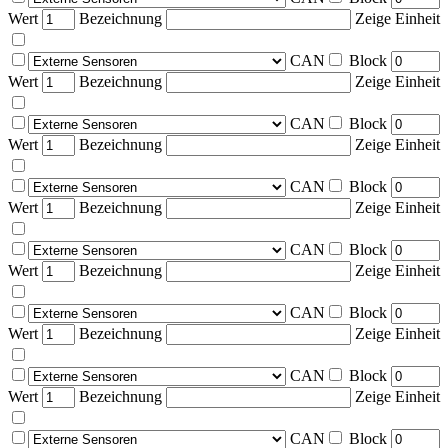
Wert
Bezeichnung
Zeige Einheit
CAN
Block
Wert
Bezeichnung
Zeige Einheit
CAN
Block
Wert
Bezeichnung
Zeige Einheit
CAN
Block
Wert
Bezeichnung
Zeige Einheit
CAN
Block
Wert
Bezeichnung
Zeige Einheit
CAN
Block
Wert
Bezeichnung
Zeige Einheit
CAN
Block
Wert
Bezeichnung
Zeige Einheit
CAN
Block