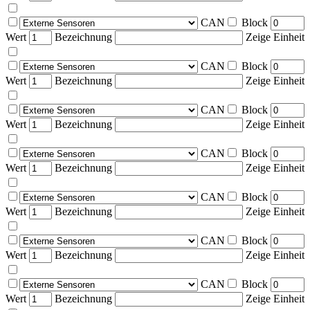
CAN
Block
Wert
Bezeichnung
Zeige Einheit
CAN
Block
Wert
Bezeichnung
Zeige Einheit
CAN
Block
Wert
Bezeichnung
Zeige Einheit
CAN
Block
Wert
Bezeichnung
Zeige Einheit
CAN
Block
Wert
Bezeichnung
Zeige Einheit
CAN
Block
Wert
Bezeichnung
Zeige Einheit
CAN
Block
Wert
Bezeichnung
Zeige Einheit