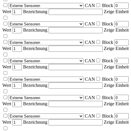
CAN
Block
Wert
Bezeichnung
Zeige Einheit
CAN
Block
Wert
Bezeichnung
Zeige Einheit
CAN
Block
Wert
Bezeichnung
Zeige Einheit
CAN
Block
Wert
Bezeichnung
Zeige Einheit
CAN
Block
Wert
Bezeichnung
Zeige Einheit
CAN
Block
Wert
Bezeichnung
Zeige Einheit
CAN
Block
Wert
Bezeichnung
Zeige Einheit