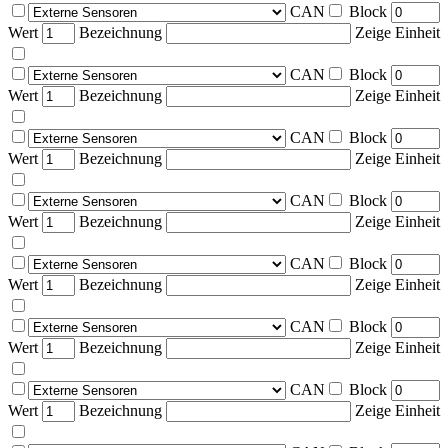
CAN
Block
Wert
Bezeichnung
Zeige Einheit
CAN
Block
Wert
Bezeichnung
Zeige Einheit
CAN
Block
Wert
Bezeichnung
Zeige Einheit
CAN
Block
Wert
Bezeichnung
Zeige Einheit
CAN
Block
Wert
Bezeichnung
Zeige Einheit
CAN
Block
Wert
Bezeichnung
Zeige Einheit
CAN
Block
Wert
Bezeichnung
Zeige Einheit