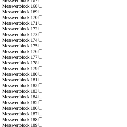
Messwertblock 167
Messwertblock 168
Messwertblock 169
Messwertblock 170
Messwertblock 171
Messwertblock 172
Messwertblock 173
Messwertblock 174
Messwertblock 175
Messwertblock 176
Messwertblock 177
Messwertblock 178
Messwertblock 179
Messwertblock 180
Messwertblock 181
Messwertblock 182
Messwertblock 183
Messwertblock 184
Messwertblock 185
Messwertblock 186
Messwertblock 187
Messwertblock 188
Messwertblock 189