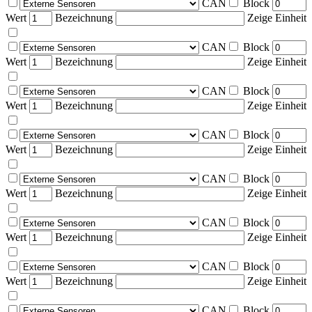
CAN
Block
Wert
Bezeichnung
Zeige Einheit
CAN
Block
Wert
Bezeichnung
Zeige Einheit
CAN
Block
Wert
Bezeichnung
Zeige Einheit
CAN
Block
Wert
Bezeichnung
Zeige Einheit
CAN
Block
Wert
Bezeichnung
Zeige Einheit
CAN
Block
Wert
Bezeichnung
Zeige Einheit
CAN
Block
Wert
Bezeichnung
Zeige Einheit
CAN
Block