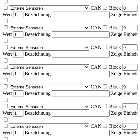
CAN
Block
Wert
Bezeichnung
Zeige Einheit
CAN
Block
Wert
Bezeichnung
Zeige Einheit
CAN
Block
Wert
Bezeichnung
Zeige Einheit
CAN
Block
Wert
Bezeichnung
Zeige Einheit
CAN
Block
Wert
Bezeichnung
Zeige Einheit
CAN
Block
Wert
Bezeichnung
Zeige Einheit
CAN
Block
Wert
Bezeichnung
Zeige Einheit