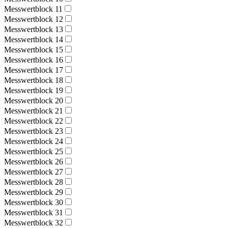
Messwertblock 11
Messwertblock 12
Messwertblock 13
Messwertblock 14
Messwertblock 15
Messwertblock 16
Messwertblock 17
Messwertblock 18
Messwertblock 19
Messwertblock 20
Messwertblock 21
Messwertblock 22
Messwertblock 23
Messwertblock 24
Messwertblock 25
Messwertblock 26
Messwertblock 27
Messwertblock 28
Messwertblock 29
Messwertblock 30
Messwertblock 31
Messwertblock 32