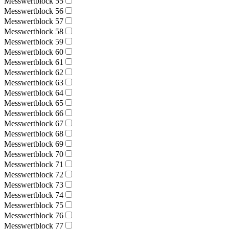
Messwertblock 55
Messwertblock 56
Messwertblock 57
Messwertblock 58
Messwertblock 59
Messwertblock 60
Messwertblock 61
Messwertblock 62
Messwertblock 63
Messwertblock 64
Messwertblock 65
Messwertblock 66
Messwertblock 67
Messwertblock 68
Messwertblock 69
Messwertblock 70
Messwertblock 71
Messwertblock 72
Messwertblock 73
Messwertblock 74
Messwertblock 75
Messwertblock 76
Messwertblock 77