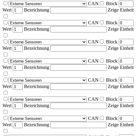
CAN
Block
Wert
Bezeichnung
Zeige Einheit
CAN
Block
Wert
Bezeichnung
Zeige Einheit
CAN
Block
Wert
Bezeichnung
Zeige Einheit
CAN
Block
Wert
Bezeichnung
Zeige Einheit
CAN
Block
Wert
Bezeichnung
Zeige Einheit
CAN
Block
Wert
Bezeichnung
Zeige Einheit
CAN
Block
Wert
Bezeichnung
Zeige Einheit