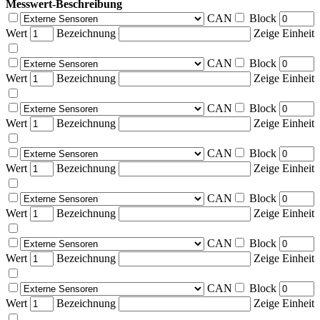
Messwert-Beschreibung
CAN
Block
Wert
Bezeichnung
Zeige Einheit
CAN
Block
Wert
Bezeichnung
Zeige Einheit
CAN
Block
Wert
Bezeichnung
Zeige Einheit
CAN
Block
Wert
Bezeichnung
Zeige Einheit
CAN
Block
Wert
Bezeichnung
Zeige Einheit
CAN
Block
Wert
Bezeichnung
Zeige Einheit
CAN
Block
Wert
Bezeichnung
Zeige Einheit