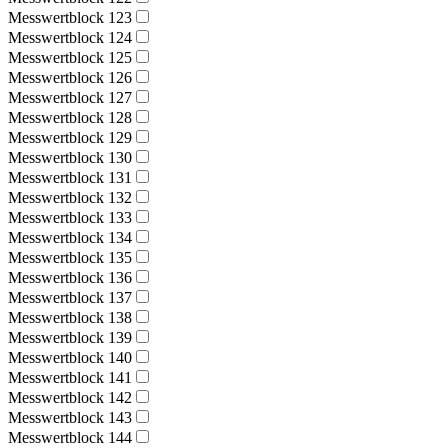
Messwertblock 123
Messwertblock 124
Messwertblock 125
Messwertblock 126
Messwertblock 127
Messwertblock 128
Messwertblock 129
Messwertblock 130
Messwertblock 131
Messwertblock 132
Messwertblock 133
Messwertblock 134
Messwertblock 135
Messwertblock 136
Messwertblock 137
Messwertblock 138
Messwertblock 139
Messwertblock 140
Messwertblock 141
Messwertblock 142
Messwertblock 143
Messwertblock 144