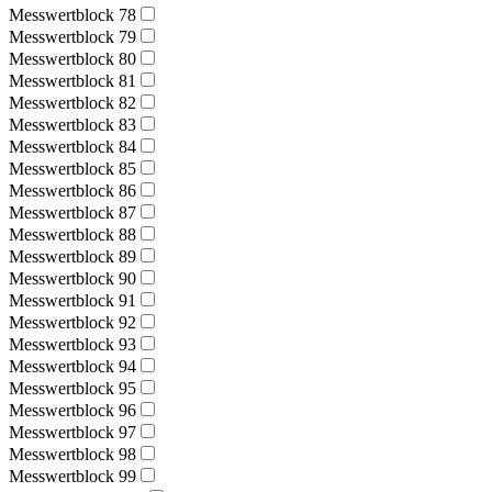
Messwertblock 78
Messwertblock 79
Messwertblock 80
Messwertblock 81
Messwertblock 82
Messwertblock 83
Messwertblock 84
Messwertblock 85
Messwertblock 86
Messwertblock 87
Messwertblock 88
Messwertblock 89
Messwertblock 90
Messwertblock 91
Messwertblock 92
Messwertblock 93
Messwertblock 94
Messwertblock 95
Messwertblock 96
Messwertblock 97
Messwertblock 98
Messwertblock 99