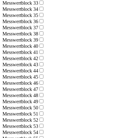
Messwertblock 33
Messwertblock 34
Messwertblock 35
Messwertblock 36
Messwertblock 37
Messwertblock 38
Messwertblock 39
Messwertblock 40
Messwertblock 41
Messwertblock 42
Messwertblock 43
Messwertblock 44
Messwertblock 45
Messwertblock 46
Messwertblock 47
Messwertblock 48
Messwertblock 49
Messwertblock 50
Messwertblock 51
Messwertblock 52
Messwertblock 53
Messwertblock 54