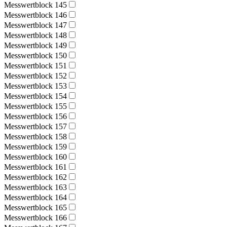
Messwertblock 145
Messwertblock 146
Messwertblock 147
Messwertblock 148
Messwertblock 149
Messwertblock 150
Messwertblock 151
Messwertblock 152
Messwertblock 153
Messwertblock 154
Messwertblock 155
Messwertblock 156
Messwertblock 157
Messwertblock 158
Messwertblock 159
Messwertblock 160
Messwertblock 161
Messwertblock 162
Messwertblock 163
Messwertblock 164
Messwertblock 165
Messwertblock 166