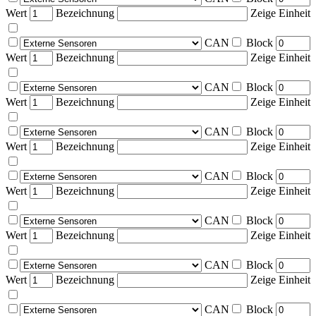
Wert
Bezeichnung
Zeige Einheit
CAN
Block
Wert
Bezeichnung
Zeige Einheit
CAN
Block
Wert
Bezeichnung
Zeige Einheit
CAN
Block
Wert
Bezeichnung
Zeige Einheit
CAN
Block
Wert
Bezeichnung
Zeige Einheit
CAN
Block
Wert
Bezeichnung
Zeige Einheit
CAN
Block
Wert
Bezeichnung
Zeige Einheit
CAN
Block