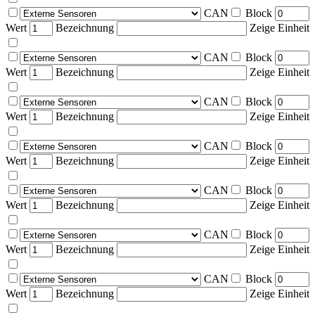
CAN
Block
Wert
Bezeichnung
Zeige Einheit
CAN
Block
Wert
Bezeichnung
Zeige Einheit
CAN
Block
Wert
Bezeichnung
Zeige Einheit
CAN
Block
Wert
Bezeichnung
Zeige Einheit
CAN
Block
Wert
Bezeichnung
Zeige Einheit
CAN
Block
Wert
Bezeichnung
Zeige Einheit
CAN
Block
Wert
Bezeichnung
Zeige Einheit