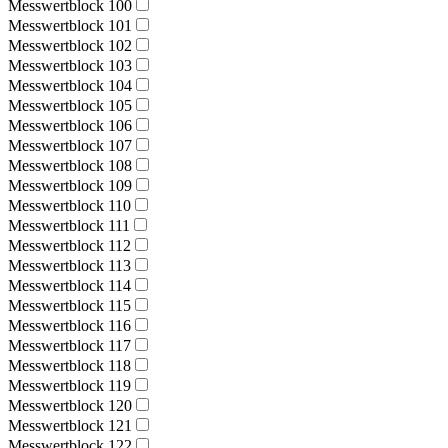
Messwertblock 100
Messwertblock 101
Messwertblock 102
Messwertblock 103
Messwertblock 104
Messwertblock 105
Messwertblock 106
Messwertblock 107
Messwertblock 108
Messwertblock 109
Messwertblock 110
Messwertblock 111
Messwertblock 112
Messwertblock 113
Messwertblock 114
Messwertblock 115
Messwertblock 116
Messwertblock 117
Messwertblock 118
Messwertblock 119
Messwertblock 120
Messwertblock 121
Messwertblock 122