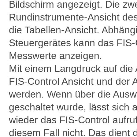
Bildschirm angezeigt. Die zwei
Rundinstrumente-Ansicht des F
die Tabellen-Ansicht. Abhäng
Steuergerätes kann das FIS-C
Messwerte anzeigen.
Mit einem Langdruck auf die
FIS-Control Ansicht und der
werden. Wenn über die Auswa
geschaltet wurde, lässt sich
wieder das FIS-Control aufruf
diesem Fall nicht. Das dient 