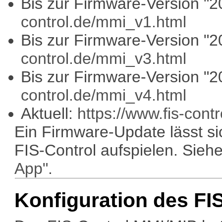
Bis zur Firmware-Version "
control.de/mmi_v1.html
Bis zur Firmware-Version "
control.de/mmi_v3.html
Bis zur Firmware-Version "
control.de/mmi_v4.html
Aktuell:
https://www.fis-cont
Ein Firmware-Update lässt si
FIS-Control aufspielen. Siehe
App"
.
Konfiguration des FI