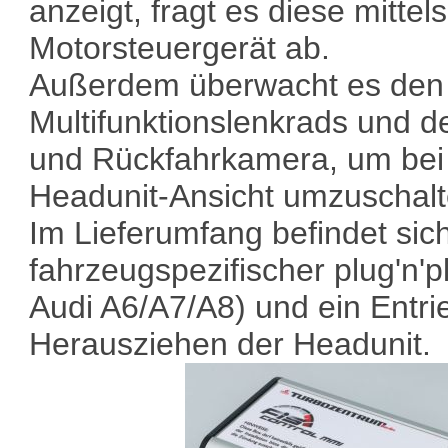
anzeigt, fragt es diese mitt
Motorsteuergerät ab.
Außerdem überwacht es den
Multifunktionslenkrads und d
und Rückfahrkamera, um bei 
Headunit-Ansicht umzuschalt
Im Lieferumfang befindet sich
fahrzeugspezifischer plug'n'
Audi A6/A7/A8) und ein Ent
Herausziehen der Headunit.