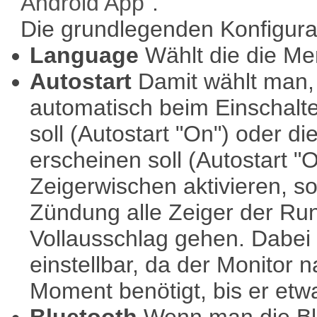
Android App"
.
Die grundlegenden Konfigura
Language
Wählt die die Me
Autostart
Damit wählt man,
automatisch beim Einschalt
soll (Autostart "On") oder 
erscheinen soll (Autostart "
Zeigerwischen aktivieren, s
Zündung alle Zeiger der Ru
Vollausschlag gehen. Dabei
einstellbar, da der Monitor
Moment benötigt, bis er etw