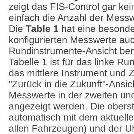
zeigt das FIS-Control gar ke
einfach die Anzahl der Messw
Die
Table 1
hat eine besonde
konfigurierten Messwerte auc
Rundinstrumente-Ansicht benu
Tabelle 1 ist für das linke Ru
das mittlere Instrument und Ze
"Zurück in die Zukunft"-Ansic
Messwerte in der zweiten und
angezeigt werden. Die oberst
automatisch mit dem aktuellen
allen Fahrzeugen) und der Uhr