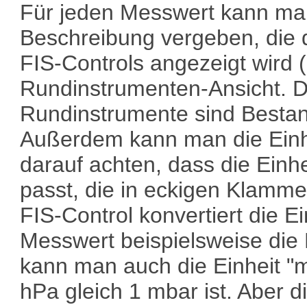
Für jeden Messwert kann ma
Beschreibung vergeben, die d
FIS-Controls angezeigt wird (
Rundinstrumenten-Ansicht. D
Rundinstrumente sind Bestand
Außerdem kann man die Einh
darauf achten, dass die Einhe
passt, die in eckigen Klamme
FIS-Control konvertiert die E
Messwert beispielsweise die 
kann man auch die Einheit "mb
hPa gleich 1 mbar ist. Aber di