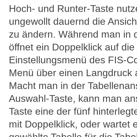
Hoch- und Runter-Taste nutz
ungewollt dauernd die Ansic
zu ändern. Während man in d
öffnet ein Doppelklick auf di
Einstellungsmenü des FIS-Co
Menü über einen Langdruck a
Macht man in der Tabellenans
Auswahl-Taste, kann man ans
Taste eine der fünf hinterleg
mit Doppelklick, oder wartet