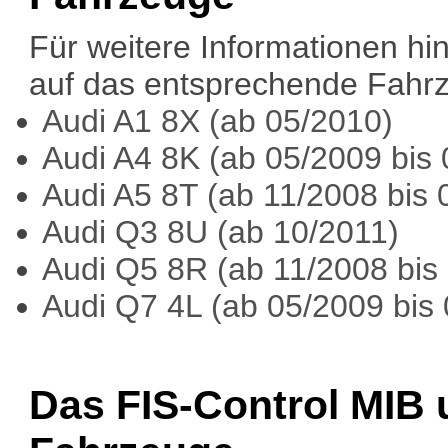
Für weitere Informationen hins
auf das entsprechende Fahrz
Audi A1 8X (ab 05/2010)
Audi A4 8K (ab 05/2009 bis
Audi A5 8T (ab 11/2008 bis 
Audi Q3 8U (ab 10/2011)
Audi Q5 8R (ab 11/2008 bis
Audi Q7 4L (ab 05/2009 bis
Das FIS-Control MIB 