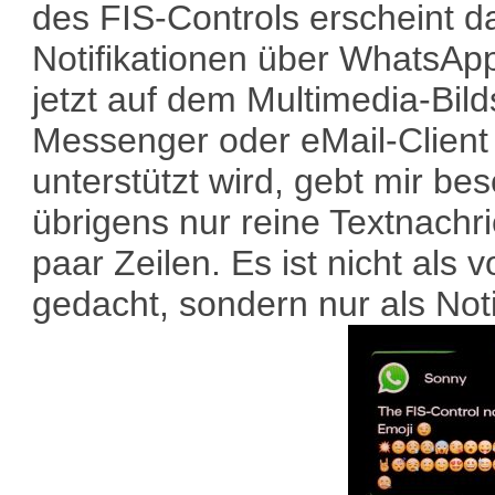
des FIS-Controls erscheint 
Notifikationen über WhatsAp
jetzt auf dem Multimedia-Bild
Messenger oder eMail-Client
unterstützt wird, gebt mir be
übrigens nur reine Textnachr
paar Zeilen. Es ist nicht als 
gedacht, sondern nur als Noti