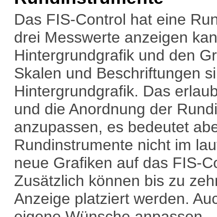
Das FIS-Control hat eine Run
drei Messwerte anzeigen kan
Hintergrundgrafik und den Gra
Skalen und Beschriftungen si
Hintergrundgrafik. Das erlaub
und die Anordnung der Rundi
anzupassen, es bedeutet abe
Rundinstrumente nicht im la
neue Grafiken auf das FIS-Co
Zusätzlich können bis zu ze
Anzeige platziert werden. Auc
eigene Wünsche anpassen.