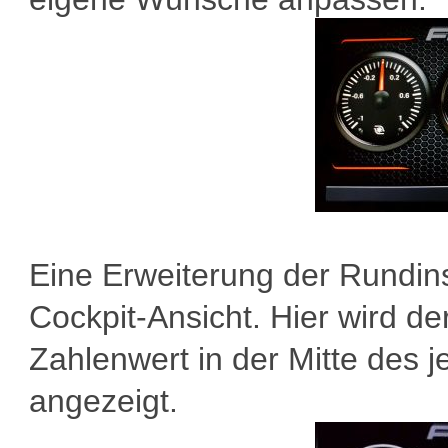
Eine Erweiterung der Rundinst
Cockpit-Ansicht. Hier wird de
Zahlenwert in der Mitte des 
angezeigt.