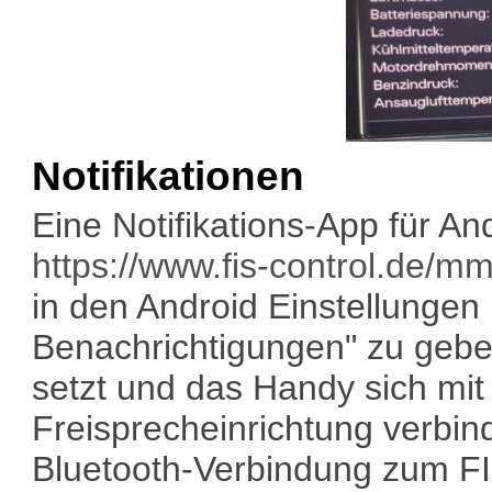
Notifikationen
Eine Notifikations-App für And
https://www.fis-control.de/mm
in den Android Einstellungen 
Benachrichtigungen" zu gebe
setzt und das Handy sich mit
Freisprecheinrichtung verbind
Bluetooth-Verbindung zum FIS