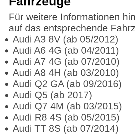
Fahrzeuge
Für weitere Informationen hins
auf das entsprechende Fahrz
Audi A3 8V (ab 05/2012)
Audi A6 4G (ab 04/2011)
Audi A7 4G (ab 07/2010)
Audi A8 4H (ab 03/2010)
Audi Q2 GA (ab 09/2016)
Audi Q5 (ab 2017)
Audi Q7 4M (ab 03/2015)
Audi R8 4S (ab 05/2015)
Audi TT 8S (ab 07/2014)