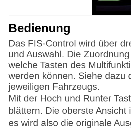
Bedienung
Das FIS-Control wird über dr
und Auswahl. Die Zuordnung 
welche Tasten des Multifunkt
werden können. Siehe dazu d
jeweiligen Fahrzeugs.
Mit der Hoch und Runter Taste
blättern. Die oberste Ansicht
es wird also die originale A