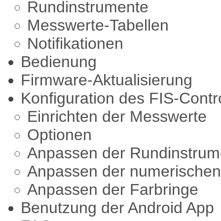
Rundinstrumente
Messwerte-Tabellen
Notifikationen
Bedienung
Firmware-Aktualisierung
Konfiguration des FIS-Contr
Einrichten der Messwerte
Optionen
Anpassen der Rundinstrum
Anpassen der numerischen
Anpassen der Farbringe
Benutzung der Android App