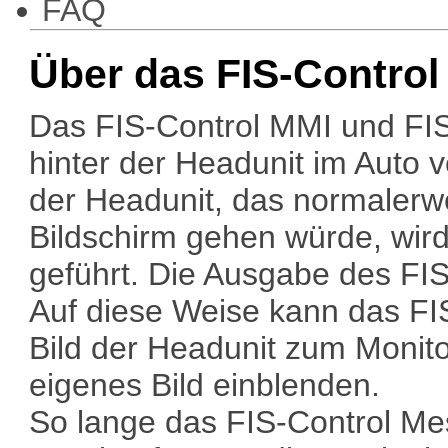
FAQ
Über das FIS-Contro
Das FIS-Control MMI und FIS
hinter der Headunit im Auto 
der Headunit, das normalerw
Bildschirm gehen würde, wir
geführt. Die Ausgabe des FI
Auf diese Weise kann das FIS
Bild der Headunit zum Monito
eigenes Bild einblenden.
So lange das FIS-Control Me