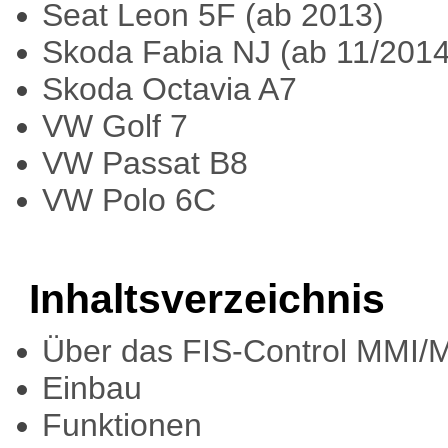
Seat Leon 5F (ab 2013)
Skoda Fabia NJ (ab 11/2014
Skoda Octavia A7
VW Golf 7
VW Passat B8
VW Polo 6C
Inhaltsverzeichnis
Über das FIS-Control MMI/
Einbau
Funktionen