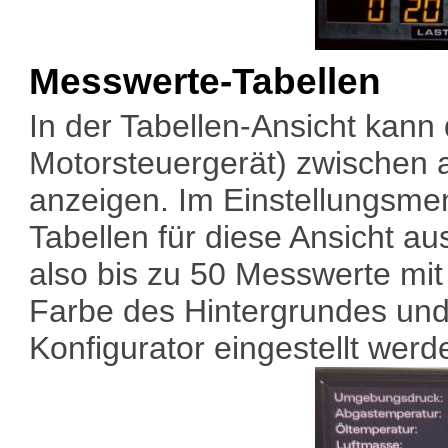
Messwerte-Tabellen
In der Tabellen-Ansicht kann
Motorsteuergerät) zwischen
anzeigen. Im Einstellungsmenü
Tabellen für diese Ansicht a
also bis zu 50 Messwerte mi
Farbe des Hintergrundes und 
Konfigurator eingestellt werd