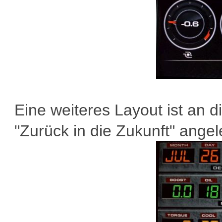
Eine weiteres Layout ist an 
"Zurück in die Zukunft" angel