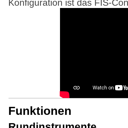
Konfiguration ist das FIS-Cont
Funktionen
Rundinstrumente